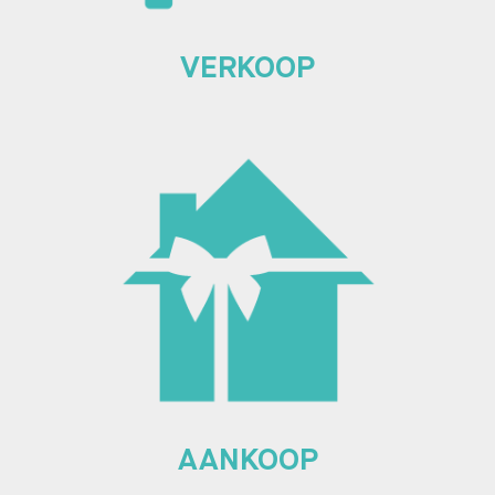
VERKOOP
AANKOOP