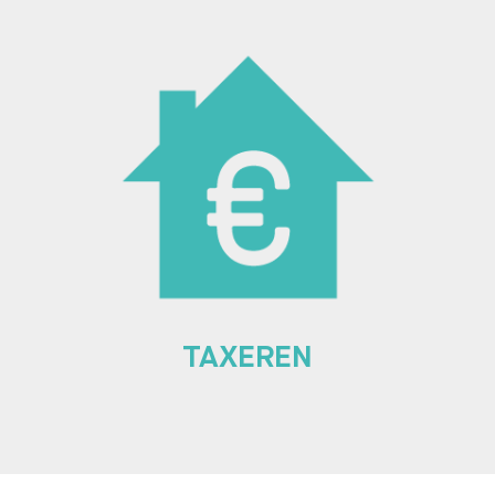
TAXEREN