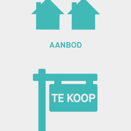
AANBOD