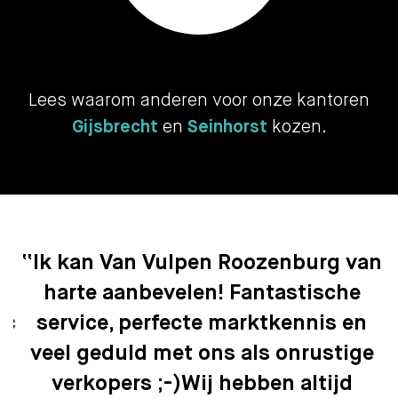
Lees waarom anderen voor onze kantoren
Gijsbrecht
en
Seinhorst
kozen.
“Ik kan Van Vulpen Roozenburg van
harte aanbevelen! Fantastische
service, perfecte marktkennis en
veel geduld met ons als onrustige
verkopers ;-)Wij hebben altijd