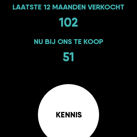
LAATSTE 12 MAANDEN VERKOCHT
102
NU BIJ ONS TE KOOP
51
KENNIS