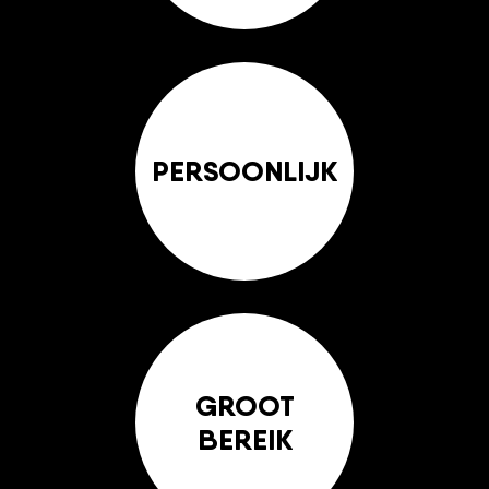
PERSOONLIJK
GROOT
BEREIK