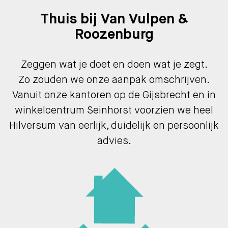
Thuis bij Van Vulpen &
Roozenburg
Zeggen wat je doet en doen wat je zegt.
Zo zouden we onze aanpak omschrijven.
Vanuit onze kantoren op de Gijsbrecht en in
winkelcentrum Seinhorst voorzien we heel
Hilversum van eerlijk, duidelijk en persoonlijk
advies.