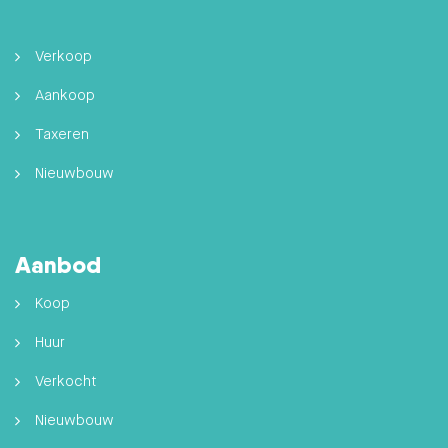
Verkoop
Aankoop
Taxeren
Nieuwbouw
Aanbod
Koop
Huur
Verkocht
Nieuwbouw