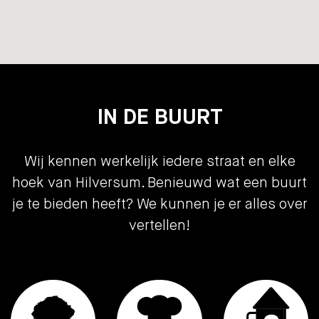
IN DE BUURT
Wij kennen werkelijk iedere straat en elke
hoek van Hilversum. Benieuwd wat een buurt
je te bieden heeft? We kunnen je er alles over
vertellen!