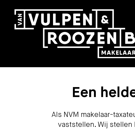
Een helde
Als NVM makelaar-taxateu
vaststellen. Wij stellen