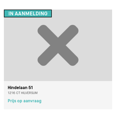
IN AANMELDING
Hindelaan 51
1216 CT HILVERSUM
Prijs op aanvraag