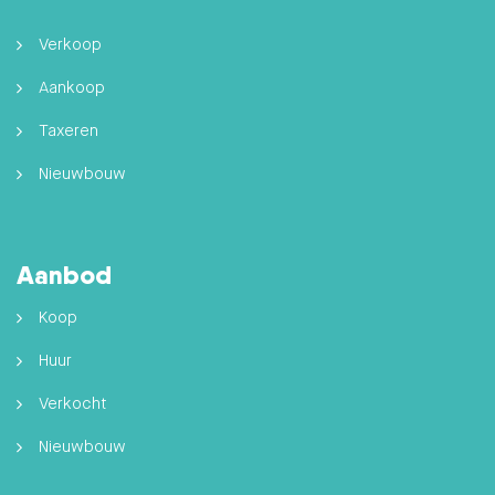
Verkoop
Aankoop
Taxeren
Nieuwbouw
Aanbod
Koop
Huur
Verkocht
Nieuwbouw