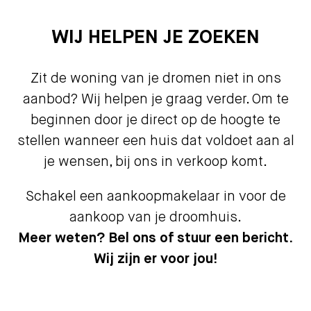
WIJ HELPEN JE ZOEKEN
Zit de woning van je dromen niet in ons
aanbod? Wij helpen je graag verder. Om te
beginnen door je direct op de hoogte te
stellen wanneer een huis dat voldoet aan al
je wensen, bij ons in verkoop komt.
Schakel een aankoopmakelaar in voor de
aankoop van je droomhuis.
Meer weten? Bel ons of stuur een bericht.
Wij zijn er voor jou!