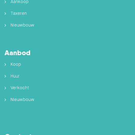
Aankoop
Taxeren
Nieuwbouw
Aanbod
Koop
Huur
Verkocht
Nieuwbouw