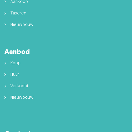
Aankoop
Taxeren
Nieuwbouw
Aanbod
Koop
Huur
Verkocht
Nieuwbouw