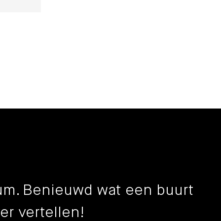
rsum. Benieuwd wat een buurt
er vertellen!