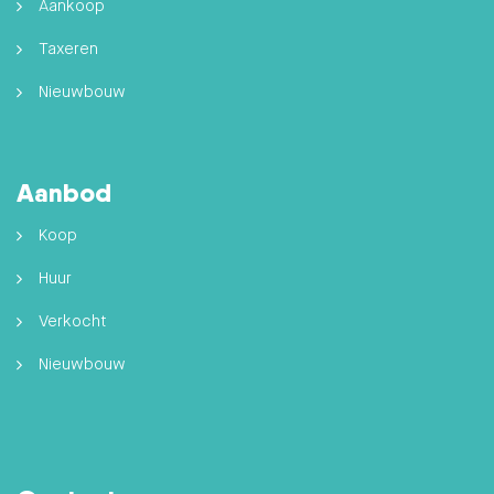
Aankoop
Taxeren
Nieuwbouw
Aanbod
Koop
Huur
Verkocht
Nieuwbouw