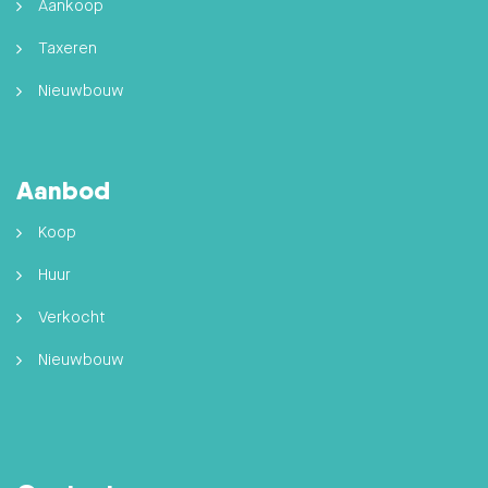
Aankoop
Taxeren
Nieuwbouw
Aanbod
Koop
Huur
Verkocht
Nieuwbouw