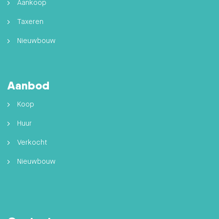
Aankoop
Taxeren
Nieuwbouw
Aanbod
Koop
Huur
Verkocht
Nieuwbouw