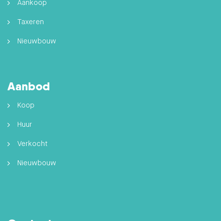
Aankoop
Taxeren
Nieuwbouw
Aanbod
Koop
Huur
Verkocht
Nieuwbouw