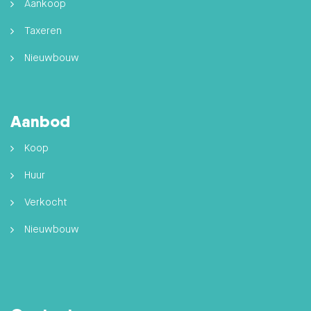
Aankoop
Taxeren
Nieuwbouw
Aanbod
Koop
Huur
Verkocht
Nieuwbouw