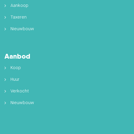
Aankoop
Taxeren
Nieuwbouw
Aanbod
Koop
Huur
Verkocht
Nieuwbouw