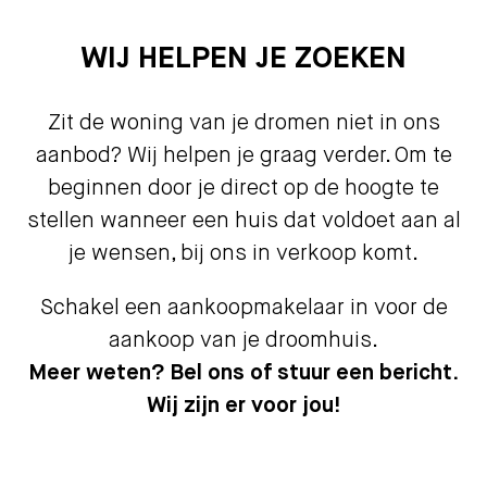
WIJ HELPEN JE ZOEKEN
Zit de woning van je dromen niet in ons
aanbod? Wij helpen je graag verder. Om te
beginnen door je direct op de hoogte te
stellen wanneer een huis dat voldoet aan al
je wensen, bij ons in verkoop komt.
Schakel een aankoopmakelaar in voor de
aankoop van je droomhuis.
Meer weten? Bel ons of stuur een bericht.
Wij zijn er voor jou!