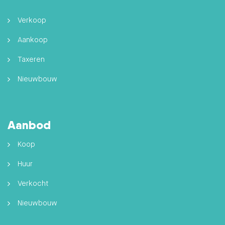
Verkoop
Aankoop
Taxeren
Nieuwbouw
Aanbod
Koop
Huur
Verkocht
Nieuwbouw