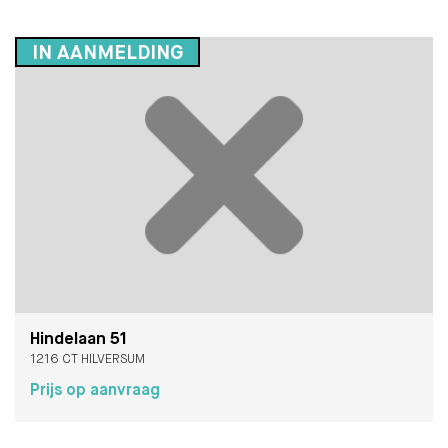
IN AANMELDING
Hindelaan 51
1216 CT HILVERSUM
Prijs op aanvraag