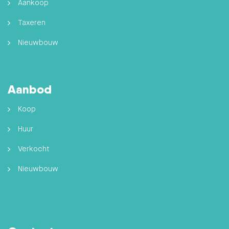
Aankoop
Taxeren
Nieuwbouw
Aanbod
Koop
Huur
Verkocht
Nieuwbouw