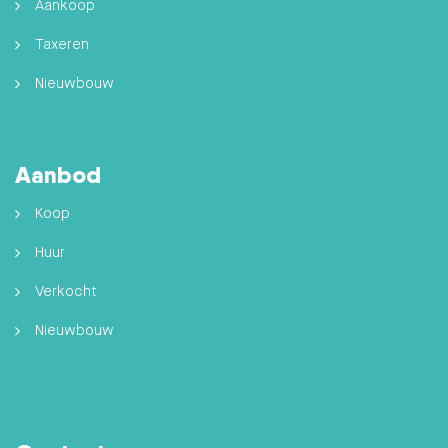
Aankoop
Taxeren
Nieuwbouw
Aanbod
Koop
Huur
Verkocht
Nieuwbouw