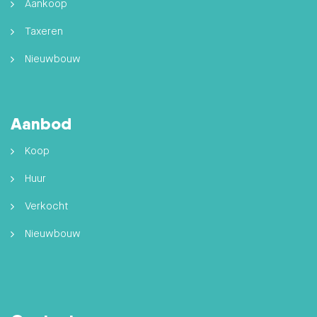
Aankoop
Taxeren
Nieuwbouw
Aanbod
Koop
Huur
Verkocht
Nieuwbouw