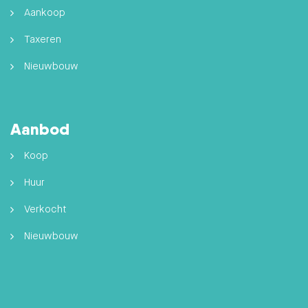
Aankoop
Taxeren
Nieuwbouw
Aanbod
Koop
Huur
Verkocht
Nieuwbouw