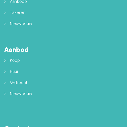
Aankoop
Taxeren
Nieuwbouw
Aanbod
Koop
Huur
Verkocht
Nieuwbouw