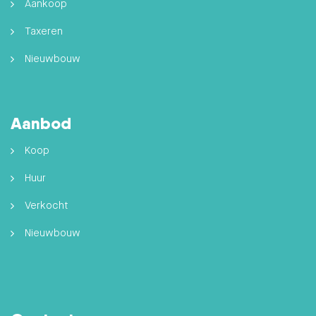
Aankoop
Taxeren
Nieuwbouw
Aanbod
Koop
Huur
Verkocht
Nieuwbouw