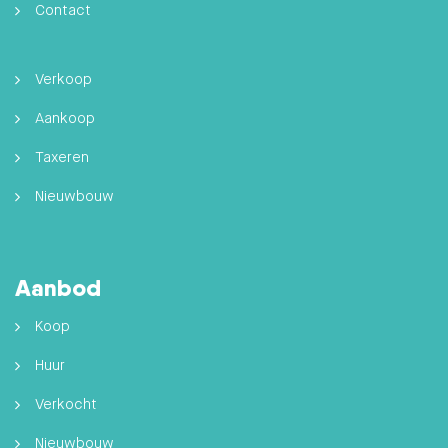
Contact
Verkoop
Aankoop
Taxeren
Nieuwbouw
Aanbod
Koop
Huur
Verkocht
Nieuwbouw