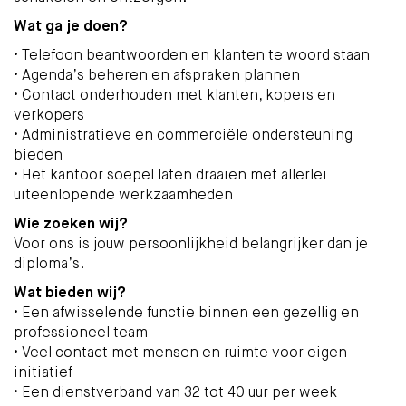
Wat ga je doen?
•
Telefoon beantwoorden en klanten te woord staan
•
Agenda’s beheren en afspraken plannen
•
Contact onderhouden met klanten, kopers en
verkopers
•
Administratieve en commerciële ondersteuning
bieden
•
Het kantoor soepel laten draaien met allerlei
uiteenlopende werkzaamheden
Wie zoeken wij?
Voor ons is jouw persoonlijkheid belangrijker dan je
diploma’s.
Wat bieden wij?
•
Een afwisselende functie binnen een gezellig en
professioneel team
•
Veel contact met mensen en ruimte voor eigen
initiatief
•
Een dienstverband van 32 tot 40 uur per week