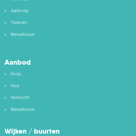
Aankoop
Taxeren
Nieuwbouw
Aanbod
Koop
Huur
Verkocht
Nieuwbouw
Wijken / buurten