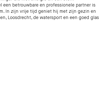
l een betrouwbare en professionele partner is
. In zijn vrije tijd geniet hij met zijn gezin en
en, Loosdrecht, de watersport en een goed glas