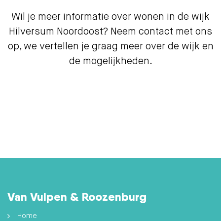
Wil je meer informatie over wonen in de wijk
Hilversum Noordoost? Neem contact met ons
op, we vertellen je graag meer over de wijk en
de mogelijkheden.
Van Vulpen & Roozenburg
Home