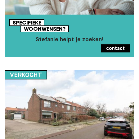
SPECIFIEKE
WOONWENSEN?
Stefanie helpt je zoeken!
contact
VERKOCHT