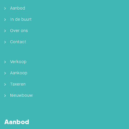
Aanbod
In de buurt
Over ons
Contact
Verkoop
Aankoop
Taxeren
Nieuwbouw
Aanbod