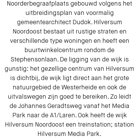
Noorderbegraafplaats gebouwd volgens het
uitbreidingsplan van voormalig
gemeentearchitect Dudok. Hilversum
Noordoost bestaat uit rustige straten en
verschillende type woningen en heeft een
buurtwinkelcentrum rondom de
Stephensonlaan. De ligging van de wijk is
gunstig: het gezellige centrum van Hilversum
is dichtbij, de wijk ligt direct aan het grote
natuurgebied de Westerheide en ook de
uitvalswegen zijn goed te bereiken. Zo leidt
de Johannes Geradtsweg vanaf het Media
Park naar de A1/Laren. Ook heeft de wijk
Hilversum Noordoost een treinstation; station
Hilversum Media Park.