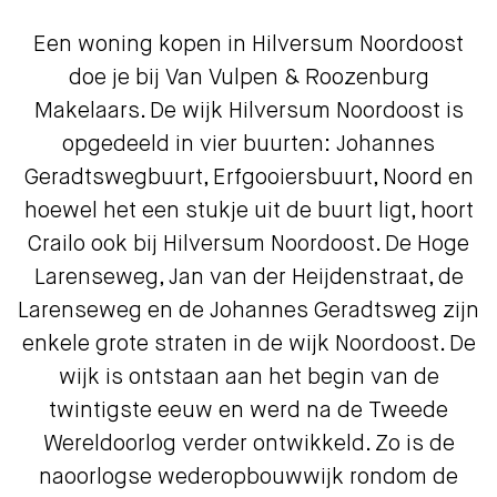
Een woning kopen in Hilversum Noordoost
doe je bij Van Vulpen & Roozenburg
Makelaars. De wijk Hilversum Noordoost is
opgedeeld in vier buurten: Johannes
Geradtswegbuurt, Erfgooiersbuurt, Noord en
hoewel het een stukje uit de buurt ligt, hoort
Crailo ook bij Hilversum Noordoost. De Hoge
Larenseweg, Jan van der Heijdenstraat, de
Larenseweg en de Johannes Geradtsweg zijn
enkele grote straten in de wijk Noordoost. De
wijk is ontstaan aan het begin van de
twintigste eeuw en werd na de Tweede
Wereldoorlog verder ontwikkeld. Zo is de
naoorlogse wederopbouwwijk rondom de