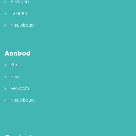
Aankoop
Taxeren
Nieuwbouw
Aanbod
Koop
Huur
Verkocht
Nieuwbouw