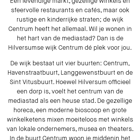
Een levendige markt, gezellige winkels en
sfeervolle restaurants en cafés, maar ook
rustige en kinderrijke straten; de wijk
Centrum heeft het allemaal. Wil je wonen in
het hart van de mediastad? Dan is de
Hilversumse wijk Centrum dé plek voor jou.
De wijk bestaat uit vier buurten: Centrum,
Havenstraatbuurt, Langgewenstbuurt en de
Sint Vitusbuurt. Hoewel Hilversum officieel
een dorp is, voelt het centrum van de
mediastad als een heuse stad. De gezellige
horeca, een moderne bioscoop en grote
winkelketens mixen moeiteloos met winkels
van lokale ondernemers, musea en theaters.
In de buurt Centrum woon je middenin het