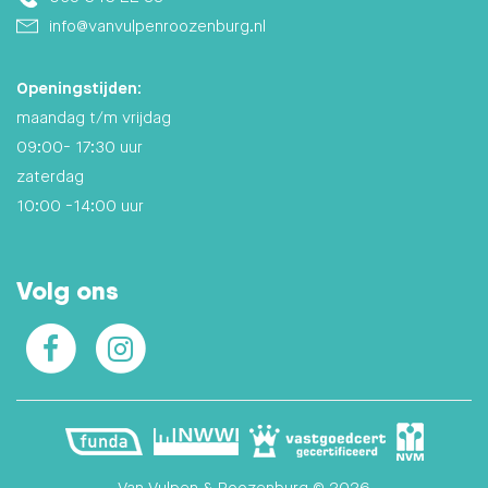
info@vanvulpenroozenburg.nl
Openingstijden:
maandag t/m vrijdag
09:00- 17:30 uur
zaterdag
10:00 -14:00 uur
Volg ons
Facebook
Instagram