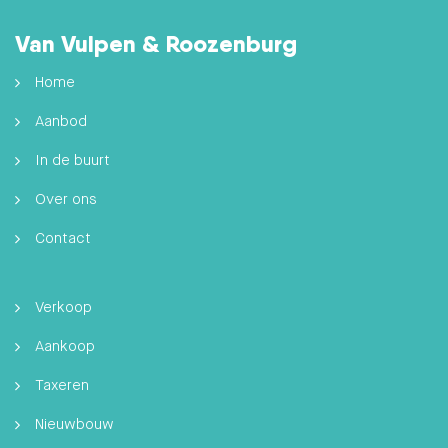
Van Vulpen & Roozenburg
Home
Aanbod
In de buurt
Over ons
Contact
Verkoop
Aankoop
Taxeren
Nieuwbouw