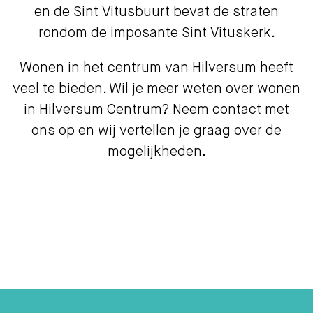
en de Sint Vitusbuurt bevat de straten
rondom de imposante Sint Vituskerk.
Wonen in het centrum van Hilversum heeft
veel te bieden. Wil je meer weten over wonen
in Hilversum Centrum? Neem contact met
ons op en wij vertellen je graag over de
mogelijkheden.