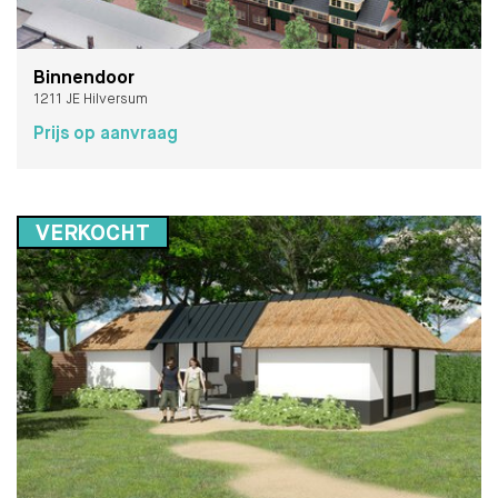
Binnendoor
1211 JE Hilversum
Prijs op aanvraag
VERKOCHT