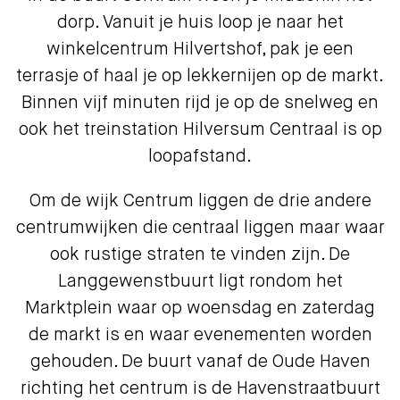
dorp. Vanuit je huis loop je naar het
winkelcentrum Hilvertshof, pak je een
terrasje of haal je op lekkernijen op de markt.
Binnen vijf minuten rijd je op de snelweg en
ook het treinstation Hilversum Centraal is op
loopafstand.
Om de wijk Centrum liggen de drie andere
centrumwijken die centraal liggen maar waar
ook rustige straten te vinden zijn. De
Langgewenstbuurt ligt rondom het
Marktplein waar op woensdag en zaterdag
de markt is en waar evenementen worden
gehouden. De buurt vanaf de Oude Haven
richting het centrum is de Havenstraatbuurt