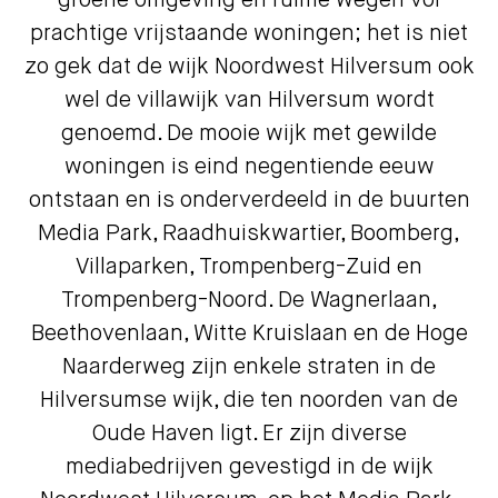
groene omgeving en ruime wegen vol
prachtige vrijstaande woningen; het is niet
zo gek dat de wijk Noordwest Hilversum ook
wel de villawijk van Hilversum wordt
genoemd. De mooie wijk met gewilde
woningen is eind negentiende eeuw
ontstaan en is onderverdeeld in de buurten
Media Park, Raadhuiskwartier, Boomberg,
Villaparken, Trompenberg-Zuid en
Trompenberg-Noord. De Wagnerlaan,
Beethovenlaan, Witte Kruislaan en de Hoge
Naarderweg zijn enkele straten in de
Hilversumse wijk, die ten noorden van de
Oude Haven ligt. Er zijn diverse
mediabedrijven gevestigd in de wijk