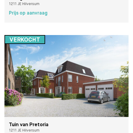
1211 JE Hilversum
Prijs op aanvraag
VERKOCHT
Tuin van Pretoria
1211 JE Hilversum