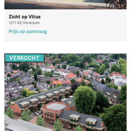
Zicht op Vitus
1211 NZ Hilversum
Prijs op aanvraag
VERKOCHT