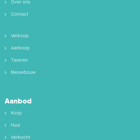
Over ons
Contact
Verkoop
Aankoop
Taxeren
Nieuwbouw
Aanbod
Koop
Huur
Verkocht