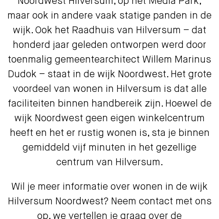
Noordwest Hilversum, op het Media Park,
maar ook in andere vaak statige panden in de
wijk. Ook het Raadhuis van Hilversum – dat
honderd jaar geleden ontworpen werd door
toenmalig gemeentearchitect Willem Marinus
Dudok – staat in de wijk Noordwest. Het grote
voordeel van wonen in Hilversum is dat alle
faciliteiten binnen handbereik zijn. Hoewel de
wijk Noordwest geen eigen winkelcentrum
heeft en het er rustig wonen is, sta je binnen
gemiddeld vijf minuten in het gezellige
centrum van Hilversum.
Wil je meer informatie over wonen in de wijk
Hilversum Noordwest? Neem contact met ons
op, we vertellen je graag over de