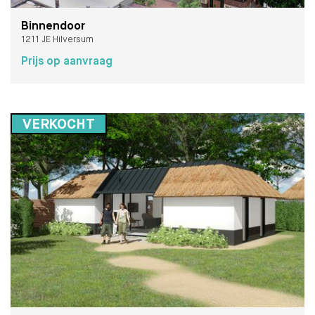
Binnendoor
1211 JE Hilversum
Prijs op aanvraag
VERKOCHT