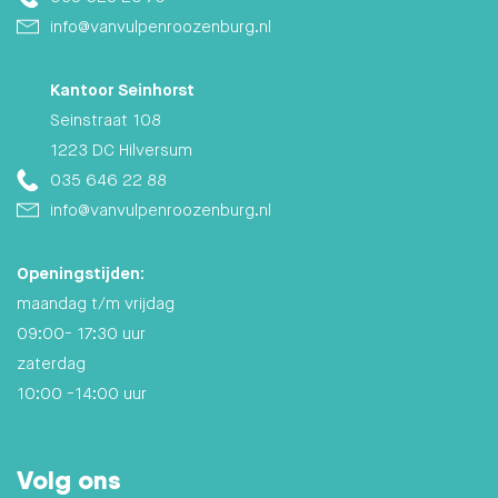
info@vanvulpenroozenburg.nl
Kantoor Seinhorst
Seinstraat 108
1223 DC Hilversum
035 646 22 88
info@vanvulpenroozenburg.nl
Openingstijden:
maandag t/m vrijdag
09:00- 17:30 uur
zaterdag
10:00 -14:00 uur
Volg ons