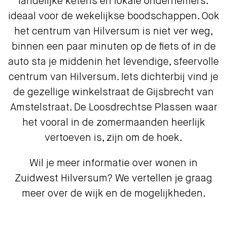
landelijke ketens en lokale ondernemers:
ideaal voor de wekelijkse boodschappen. Ook
het centrum van Hilversum is niet ver weg,
binnen een paar minuten op de fiets of in de
auto sta je middenin het levendige, sfeervolle
centrum van Hilversum. Iets dichterbij vind je
de gezellige winkelstraat de Gijsbrecht van
Amstelstraat. De Loosdrechtse Plassen waar
het vooral in de zomermaanden heerlijk
vertoeven is, zijn om de hoek.
Wil je meer informatie over wonen in
Zuidwest Hilversum? We vertellen je graag
meer over de wijk en de mogelijkheden.