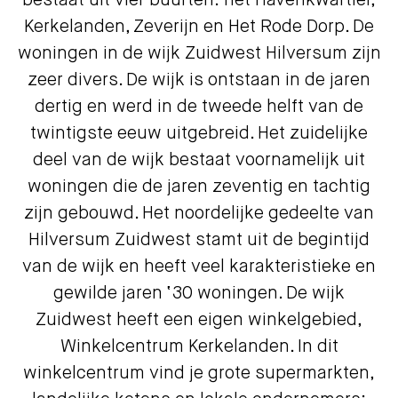
bestaat uit vier buurten: het Havenkwartier,
Kerkelanden, Zeverijn en Het Rode Dorp. De
woningen in de wijk Zuidwest Hilversum zijn
zeer divers. De wijk is ontstaan in de jaren
dertig en werd in de tweede helft van de
twintigste eeuw uitgebreid. Het zuidelijke
deel van de wijk bestaat voornamelijk uit
woningen die de jaren zeventig en tachtig
zijn gebouwd. Het noordelijke gedeelte van
Hilversum Zuidwest stamt uit de begintijd
van de wijk en heeft veel karakteristieke en
gewilde jaren ‘30 woningen. De wijk
Zuidwest heeft een eigen winkelgebied,
Winkelcentrum Kerkelanden. In dit
winkelcentrum vind je grote supermarkten,