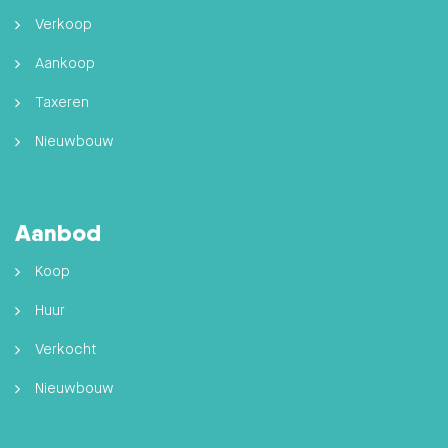
Verkoop
Aankoop
Taxeren
Nieuwbouw
Aanbod
Koop
Huur
Verkocht
Nieuwbouw