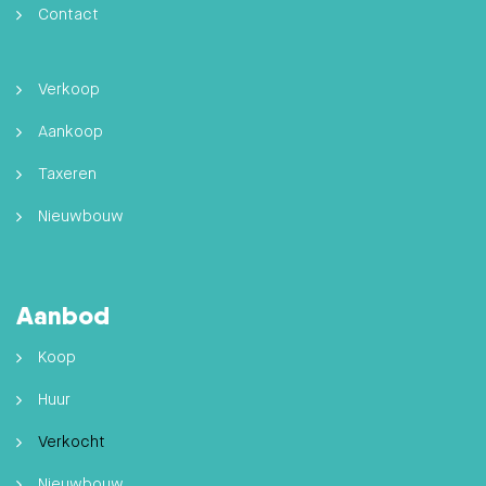
Contact
Verkoop
Aankoop
Taxeren
Nieuwbouw
Aanbod
Koop
Huur
Verkocht
Nieuwbouw