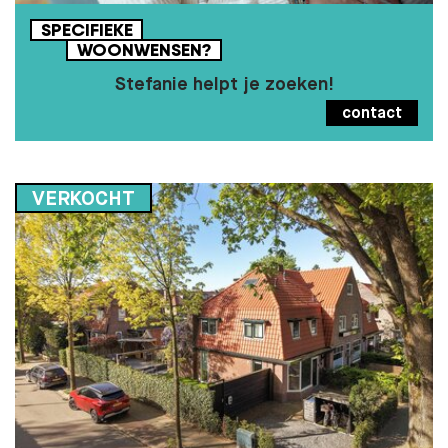
SPECIFIEKE
WOONWENSEN?
Stefanie helpt je zoeken!
contact
VERKOCHT