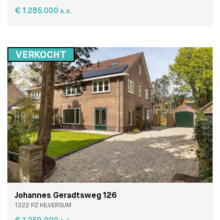
€ 1.285.000
k.k.
VERKOCHT
Johannes Geradtsweg 126
1222 PZ HILVERSUM