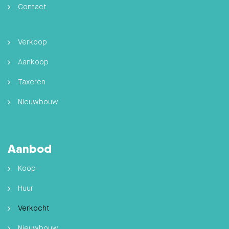
Contact
Verkoop
Aankoop
Taxeren
Nieuwbouw
Aanbod
Koop
Huur
Verkocht
Nieuwbouw