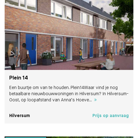
Plein 14
Een buurtje om van te houden. Plein14Waar vind je nog
betaalbare nieuwbouwwoningen in Hilversum? In Hilversum-
Oost, op loopafstand van Anna’s Hoeve...
Hilversum
Prijs op aanvraag