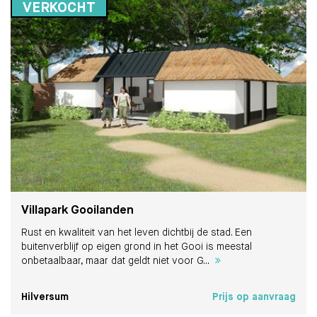
VERKOCHT
Villapark Gooilanden
Rust en kwaliteit van het leven dichtbij de stad. Een
buitenverblijf op eigen grond in het Gooi is meestal
onbetaalbaar, maar dat geldt niet voor G...
Hilversum
Prijs op aanvraag