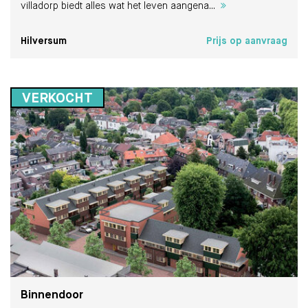
villadorp biedt alles wat het leven aangena...
Hilversum
Prijs op aanvraag
VERKOCHT
Binnendoor