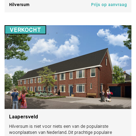
Hilversum
Prijs op aanvraag
VERKOCHT
Laapersveld
Hilversum is niet voor niets een van de populairste
woonplaatsen van Nederland. Dit prachtige populaire