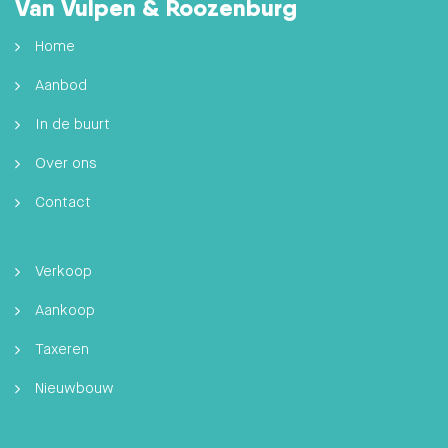
Van Vulpen & Roozenburg
Home
Aanbod
In de buurt
Over ons
Contact
Verkoop
Aankoop
Taxeren
Nieuwbouw