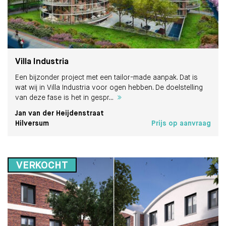
Villa Industria
Een bijzonder project met een tailor-made aanpak. Dat is
wat wij in Villa Industria voor ogen hebben. De doelstelling
van deze fase is het in gespr...
Jan van der Heijdenstraat
Hilversum
Prijs op aanvraag
VERKOCHT