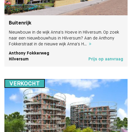
Buitenrijk
Nieuwbouw in de wijk Anna's Hoeve in Hilversum. Op zoek
naar een nieuwbouwhuis in Hilversum? Aan de Anthony
Fokkerstraat in de nieuwe wijk Anna's H...
Anthony Fokkerweg
Hilversum
Prijs op aanvraag
VERKOCHT