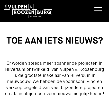
TOE AAN IETS NIEUWS?
Er worden steeds meer spannende projecten in
Hilversum ontwikkeld. Van Vulpen & Roozenburg
is de grootste makelaar van Hilversum in
nieuwbouw. We hebben de voorinschrijving en
verkoop begeleid van veel bijzondere projecten
en staan altijd open voor nieuwe mogelijkheden!