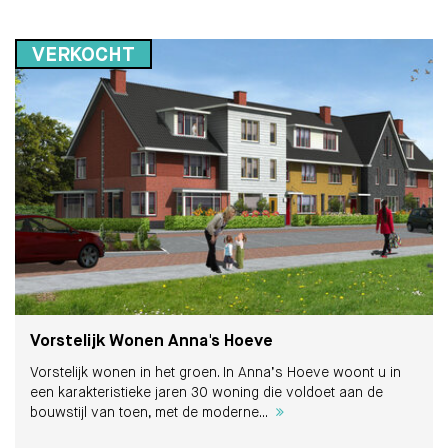
VERKOCHT
Vorstelijk Wonen Anna's Hoeve
Vorstelijk wonen in het groen. In Anna’s Hoeve woont u in
een karakteristieke jaren 30 woning die voldoet aan de
bouwstijl van toen, met de moderne...