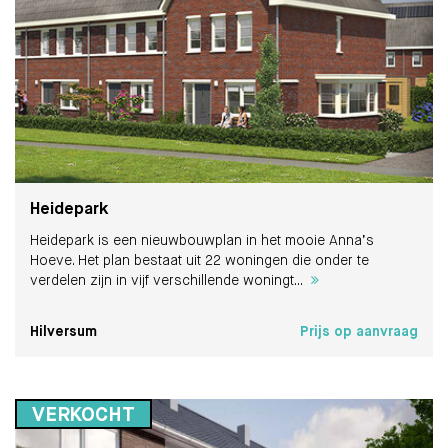
Heidepark
Heidepark is een nieuwbouwplan in het mooie Anna’s
Hoeve. Het plan bestaat uit 22 woningen die onder te
verdelen zijn in vijf verschillende woningt...
Hilversum
Prijs op aanvraag
VERKOCHT