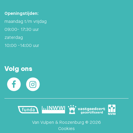
Openingstijden:
maandag t/m vrijdag
09:00- 17:30 uur
zaterdag
10:00 -14:00 uur
Volg ons
Facebook
Instagram
Van Vulpen & Roozenburg © 2026
Cookies