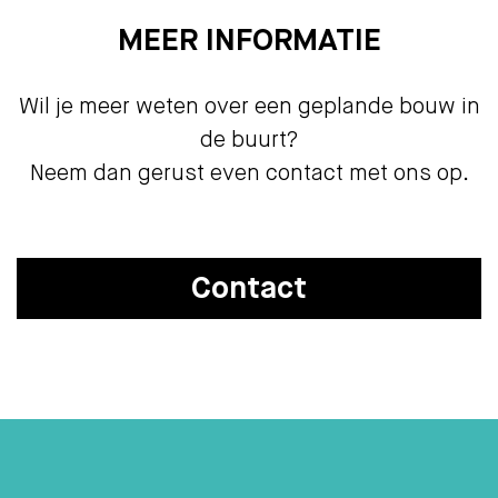
MEER INFORMATIE
Wil je meer weten over een geplande bouw in
de buurt?
Neem dan gerust even contact met ons op.
Contact