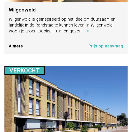
Wilgenwold
Wilgenwold is geïnspireerd op het idee om duurzaam en
landelijk in de Randstad te kunnen leven. In Wilgenwold
woon je groen, sociaal, ruim en gezon...
Almere
Prijs op aanvraag
VERKOCHT