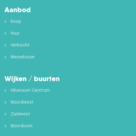
Aanbod
Koop
Huur
Verkocht
Nieuwbouw
Wijken / buurten
Hilversum Centrum
Noordwest
Zuidwest
Noordoost